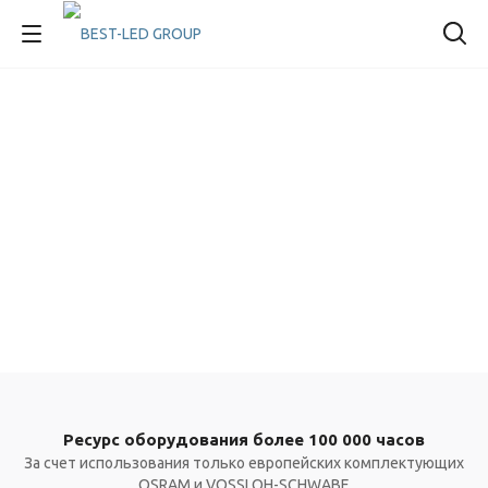
Ресурс оборудования более 100 000 часов
За счет использования только европейских комплектующих
OSRAM и VOSSLOH-SCHWABE