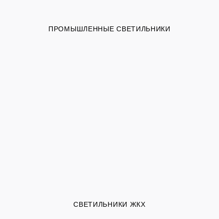
ПРОМЫШЛЕННЫЕ СВЕТИЛЬНИКИ
СВЕТИЛЬНИКИ ЖКХ