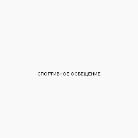
СПОРТИВНОЕ ОСВЕЩЕНИЕ