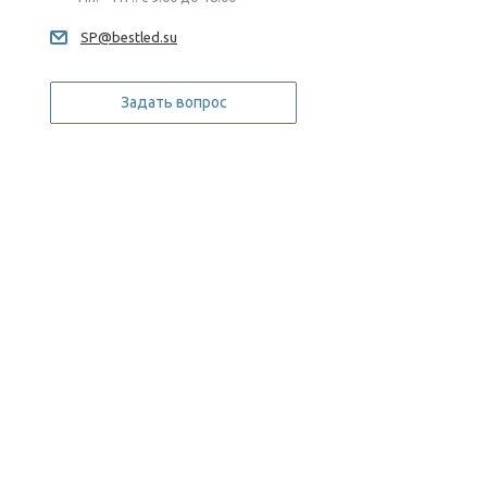
SP@bestled.su
Задать вопрос