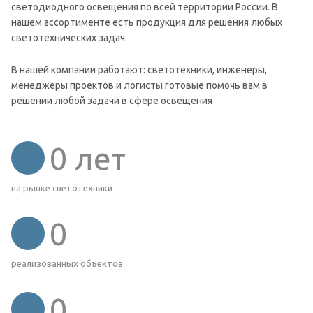
светодиодного освещения по всей территории России. В
нашем ассортименте есть продукция для решения любых
светотехнических задач.
В нашей компании работают: светотехники, инженеры,
менеджеры проектов и логисты готовые помочь вам в
решении любой задачи в сфере освещения
0
лет
на рынке светотехники
0
реализованных объектов
0