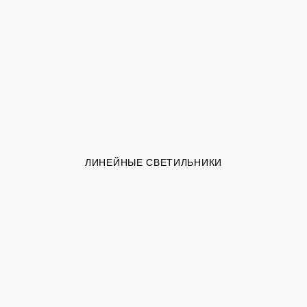
ЛИНЕЙНЫЕ СВЕТИЛЬНИКИ