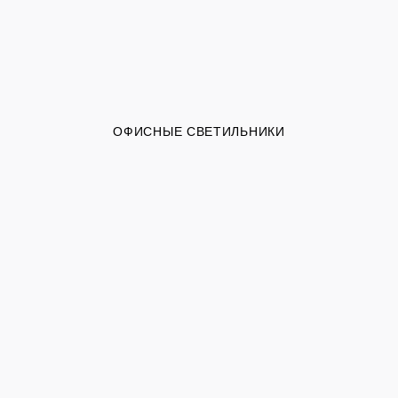
ОФИСНЫЕ СВЕТИЛЬНИКИ