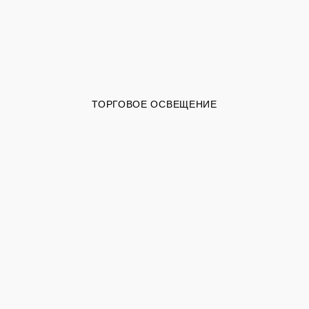
ТОРГОВОЕ ОСВЕЩЕНИЕ