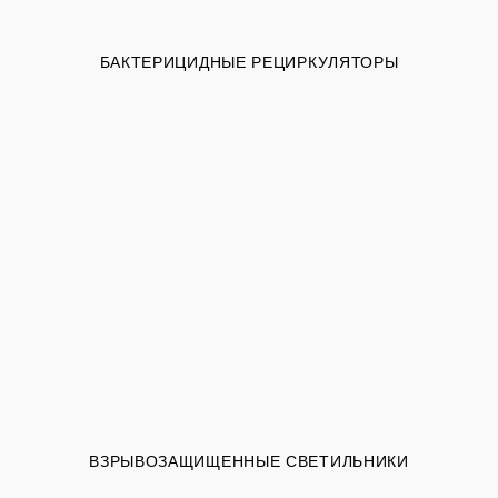
БАКТЕРИЦИДНЫЕ РЕЦИРКУЛЯТОРЫ
ВЗРЫВОЗАЩИЩЕННЫЕ СВЕТИЛЬНИКИ