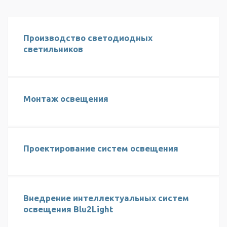
Производство светодиодных
светильников
Монтаж освещения
Проектирование систем освещения
Внедрение интеллектуальных систем
освещения Blu2Light