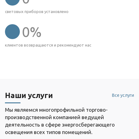
световых приборов установлено
0
%
клиентов возвращаются и рекомендуют нас
Наши услуги
Все услуги
Мы являемся многопрофильной торгово-
производственной компанией ведущей
деятельность в сфере энергосберегающего
освещения всех типов помещений.