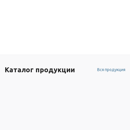
Каталог продукции
Вся продукция