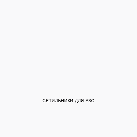
СЕТИЛЬНИКИ ДЛЯ АЗС