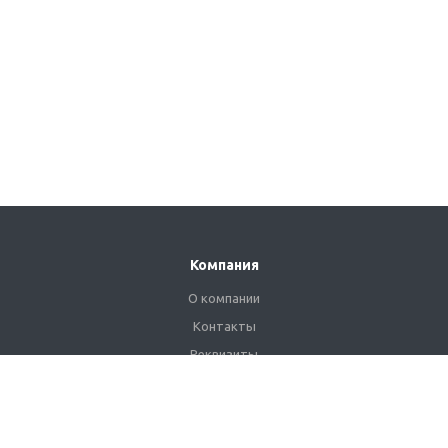
Компания
О компании
Контакты
Реквизиты
Сертификаты
Наши клиенты