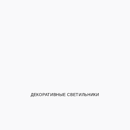
ДЕКОРАТИВНЫЕ СВЕТИЛЬНИКИ