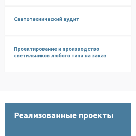
Светотехнический аудит
Проектирование и производство
светильников любого типа на заказ
Реализованные проекты