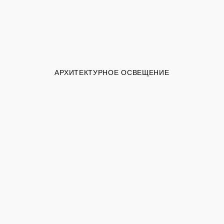
АРХИТЕКТУРНОЕ ОСВЕЩЕНИЕ