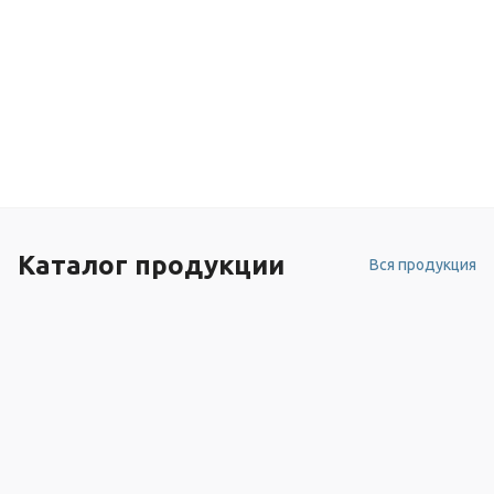
Каталог продукции
Вся продукция