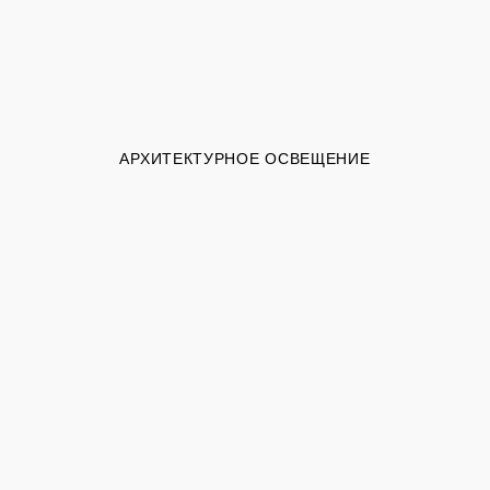
АРХИТЕКТУРНОЕ ОСВЕЩЕНИЕ