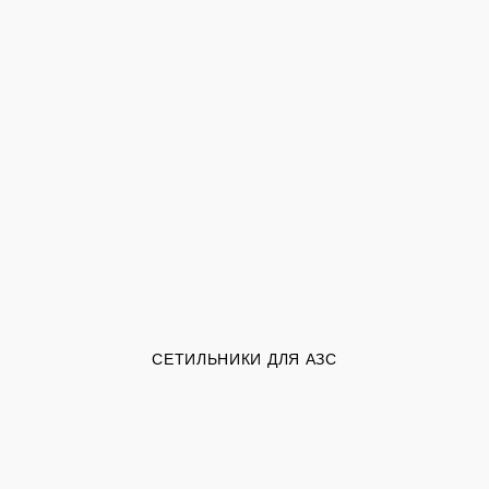
СЕТИЛЬНИКИ ДЛЯ АЗС