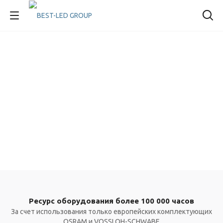
Ресурс оборудования более 100 000 часов
За счет использования только европейских комплектующих
OSRAM и VOSSLOH-SCHWABE