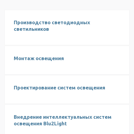
Производство светодиодных
светильников
Монтаж освещения
Проектирование систем освещения
Внедрение интеллектуальных систем
освещения Blu2Light