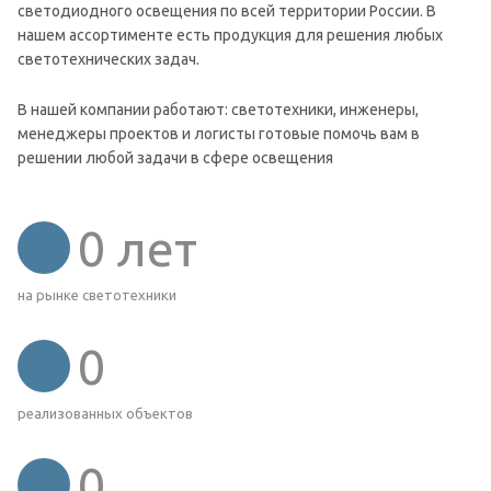
светодиодного освещения по всей территории России. В
нашем ассортименте есть продукция для решения любых
светотехнических задач.
В нашей компании работают: светотехники, инженеры,
менеджеры проектов и логисты готовые помочь вам в
решении любой задачи в сфере освещения
0
лет
на рынке светотехники
0
реализованных объектов
0