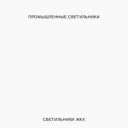
ПРОМЫШЛЕННЫЕ СВЕТИЛЬНИКИ
СВЕТИЛЬНИКИ ЖКХ