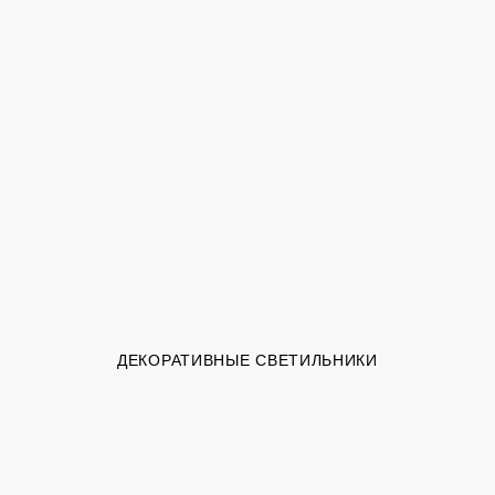
ДЕКОРАТИВНЫЕ СВЕТИЛЬНИКИ