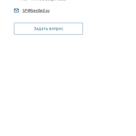
SP@bestled.su
Задать вопрос