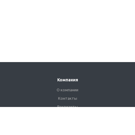
Компания
О компании
Контакты
Реквизиты
Сертификаты
Наши клиенты