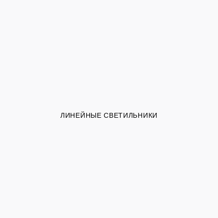
ЛИНЕЙНЫЕ СВЕТИЛЬНИКИ