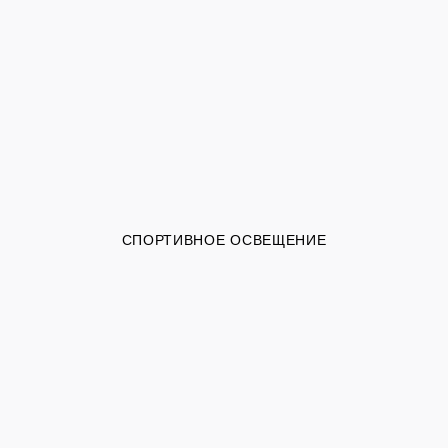
СПОРТИВНОЕ ОСВЕЩЕНИЕ