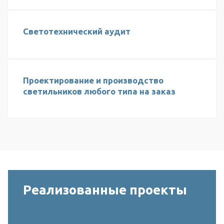
Светотехнический аудит
Проектирование и производство
светильников любого типа на заказ
Реализованные проекты