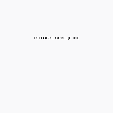
ТОРГОВОЕ ОСВЕЩЕНИЕ