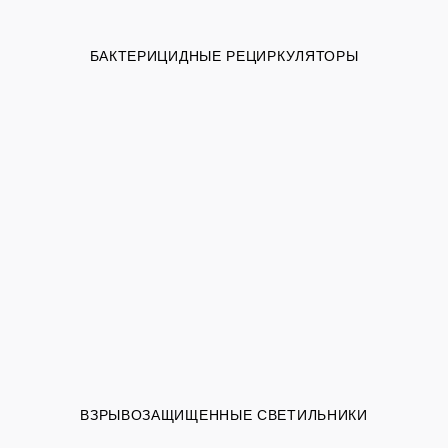
БАКТЕРИЦИДНЫЕ РЕЦИРКУЛЯТОРЫ
ВЗРЫВОЗАЩИЩЕННЫЕ СВЕТИЛЬНИКИ