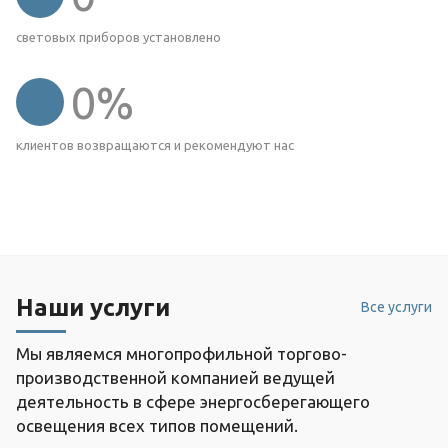
световых приборов установлено
0
%
клиентов возвращаются и рекомендуют нас
Наши услуги
Все услуги
Мы являемся многопрофильной торгово-
производственной компанией ведущей
деятельность в сфере энергосберегающего
освещения всех типов помещений.