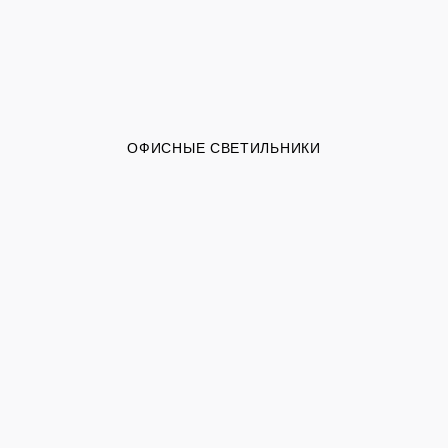
ОФИСНЫЕ СВЕТИЛЬНИКИ