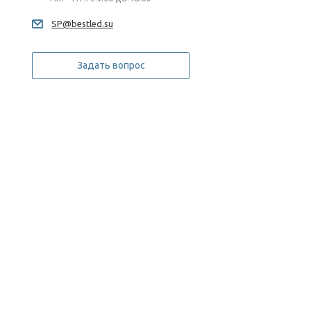
SP@bestled.su
Задать вопрос