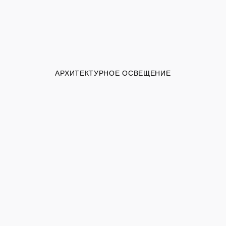
АРХИТЕКТУРНОЕ ОСВЕЩЕНИЕ