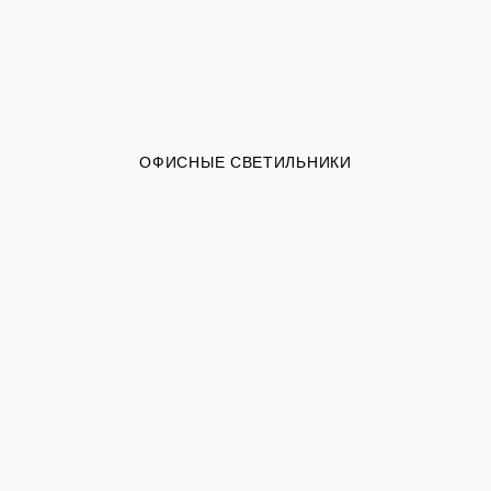
ОФИСНЫЕ СВЕТИЛЬНИКИ