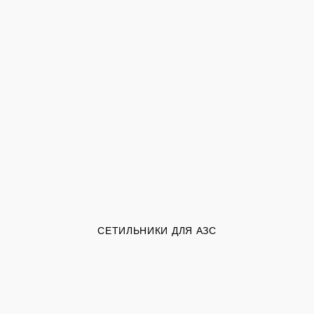
СЕТИЛЬНИКИ ДЛЯ АЗС