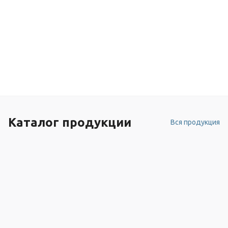
Каталог продукции
Вся продукция