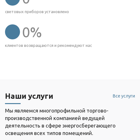
световых приборов установлено
0
%
клиентов возвращаются и рекомендуют нас
Наши услуги
Все услуги
Мы являемся многопрофильной торгово-
производственной компанией ведущей
деятельность в сфере энергосберегающего
освещения всех типов помещений.