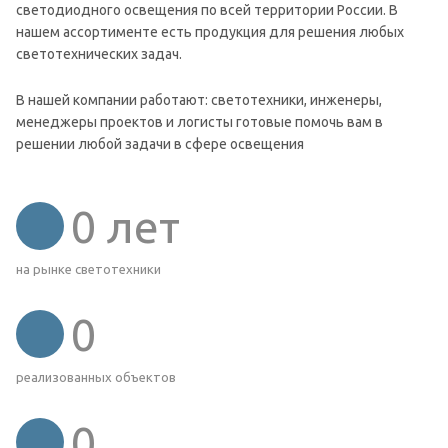
светодиодного освещения по всей территории России. В
нашем ассортименте есть продукция для решения любых
светотехнических задач.
В нашей компании работают: светотехники, инженеры,
менеджеры проектов и логисты готовые помочь вам в
решении любой задачи в сфере освещения
0
лет
на рынке светотехники
0
реализованных объектов
0