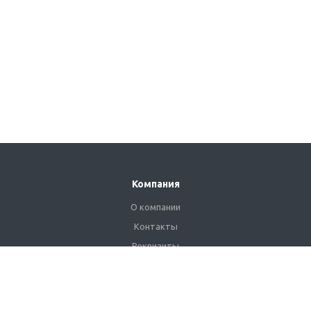
Компания
О компании
Контакты
Реквизиты
Сертификаты
Наши клиенты