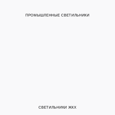
ПРОМЫШЛЕННЫЕ СВЕТИЛЬНИКИ
СВЕТИЛЬНИКИ ЖКХ