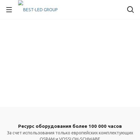
Ресурс оборудования более 100 000 часов
За счет использования только европейских комплектующих
OSRAM и VOSSLOH-SCHWABE