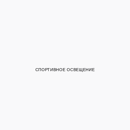
СПОРТИВНОЕ ОСВЕЩЕНИЕ