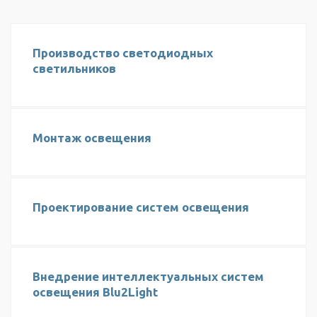
Производство светодиодных
светильников
Монтаж освещения
Проектирование систем освещения
Внедрение интеллектуальных систем
освещения Blu2Light