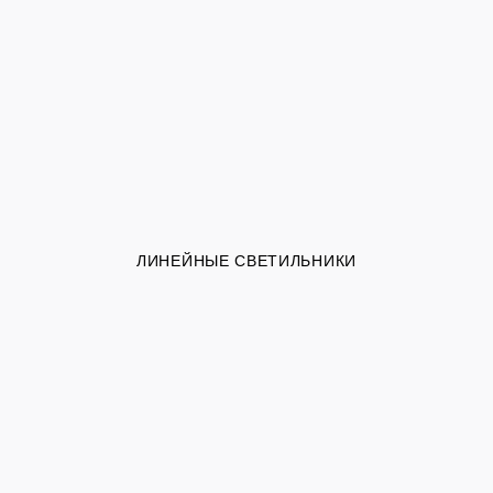
ЛИНЕЙНЫЕ СВЕТИЛЬНИКИ