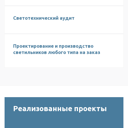
Светотехнический аудит
Проектирование и производство
светильников любого типа на заказ
Реализованные проекты