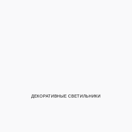
ДЕКОРАТИВНЫЕ СВЕТИЛЬНИКИ