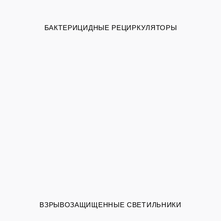
БАКТЕРИЦИДНЫЕ РЕЦИРКУЛЯТОРЫ
ВЗРЫВОЗАЩИЩЕННЫЕ СВЕТИЛЬНИКИ