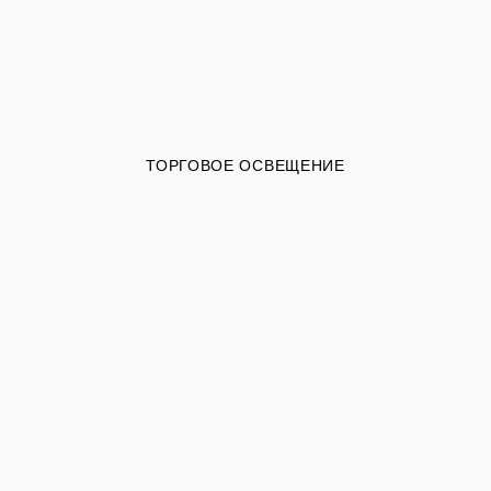
ТОРГОВОЕ ОСВЕЩЕНИЕ