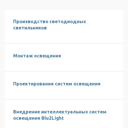
Производство светодиодных
светильников
Монтаж освещения
Проектирование систем освещения
Внедрение интеллектуальных систем
освещения Blu2Light