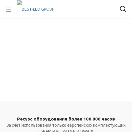
Ресурс оборудования более 100 000 часов
За счет использования только европейских комплектующих
OSRAM и VOSSLOH-SCHWABE