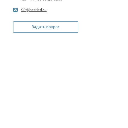
SP@bestled.su
Задать вопрос