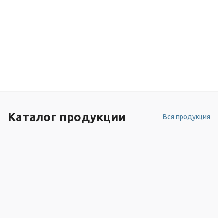
Каталог продукции
Вся продукция