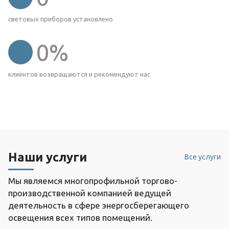
световых приборов установлено
0
%
клиентов возвращаются и рекомендуют нас
Наши услуги
Все услуги
Мы являемся многопрофильной торгово-
производственной компанией ведущей
деятельность в сфере энергосберегающего
освещения всех типов помещений.