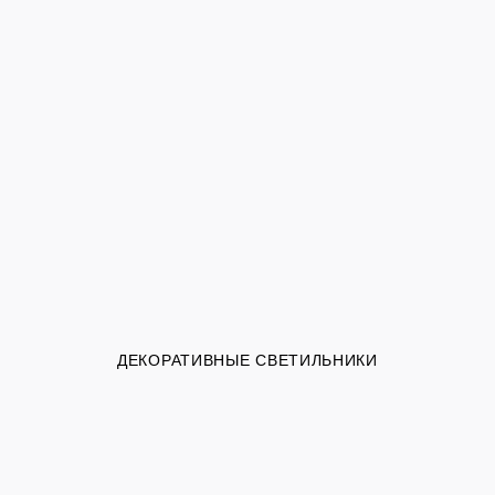
ДЕКОРАТИВНЫЕ СВЕТИЛЬНИКИ