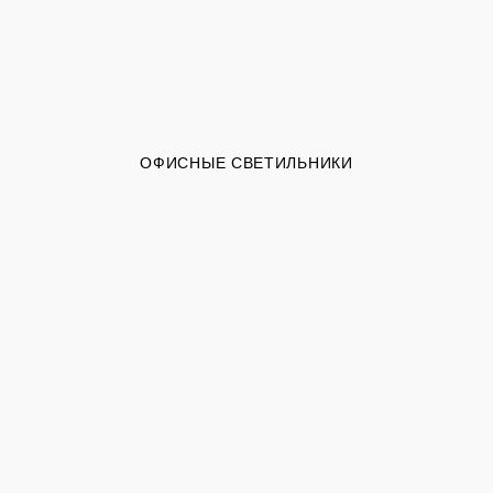
ОФИСНЫЕ СВЕТИЛЬНИКИ