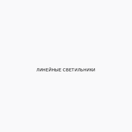
ЛИНЕЙНЫЕ СВЕТИЛЬНИКИ