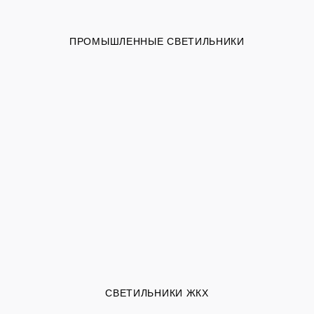
ПРОМЫШЛЕННЫЕ СВЕТИЛЬНИКИ
СВЕТИЛЬНИКИ ЖКХ