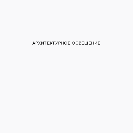
АРХИТЕКТУРНОЕ ОСВЕЩЕНИЕ