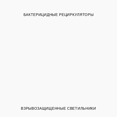
БАКТЕРИЦИДНЫЕ РЕЦИРКУЛЯТОРЫ
ВЗРЫВОЗАЩИЩЕННЫЕ СВЕТИЛЬНИКИ