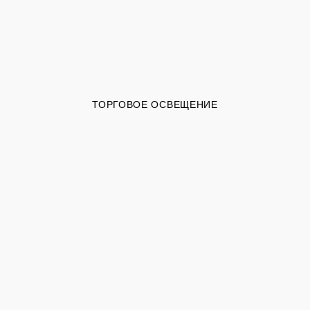
ТОРГОВОЕ ОСВЕЩЕНИЕ