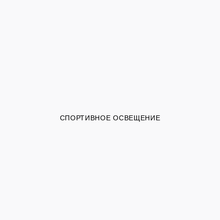
СПОРТИВНОЕ ОСВЕЩЕНИЕ