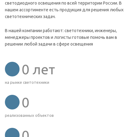
светодиодного освещения по всей территории России. В
нашем ассортименте есть продукция для решения любых
светотехнических задач.
В нашей компании работают: светотехники, инженеры,
менеджеры проектов и логисты готовые помочь вам в
решении любой задачи в сфере освещения
0
лет
на рынке светотехники
0
реализованных объектов
0