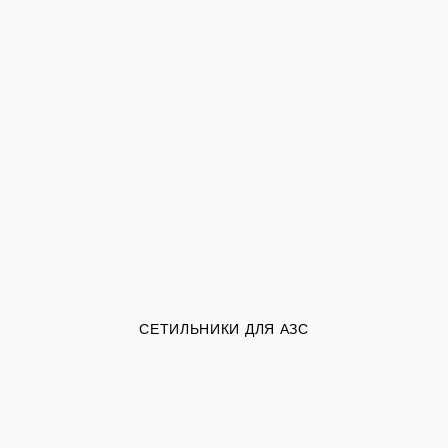
СЕТИЛЬНИКИ ДЛЯ АЗС