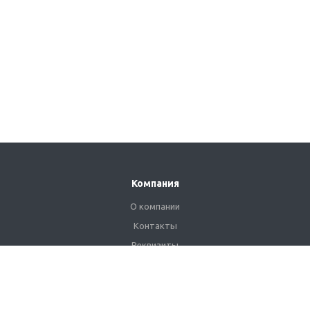
Компания
О компании
Контакты
Реквизиты
Сертификаты
Наши клиенты