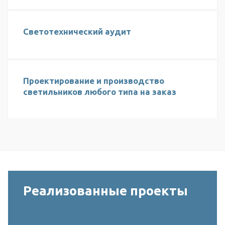
Светотехнический аудит
Проектирование и производство
светильников любого типа на заказ
Реализованные проекты