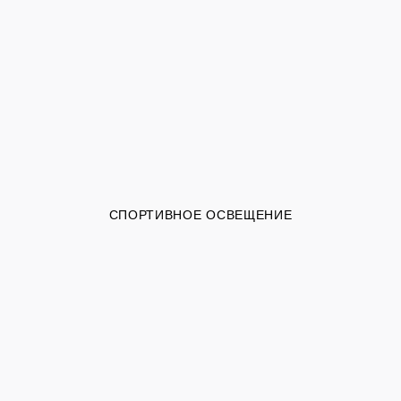
СПОРТИВНОЕ ОСВЕЩЕНИЕ