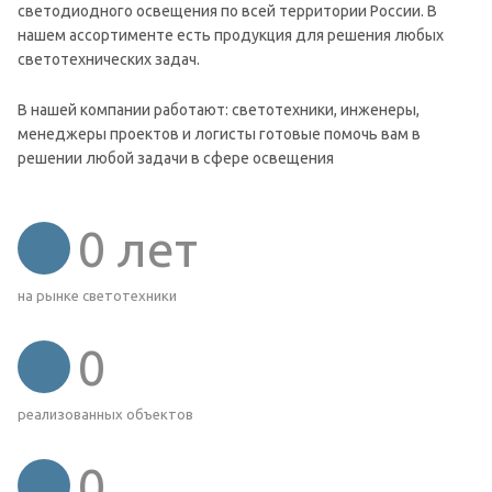
светодиодного освещения по всей территории России. В
нашем ассортименте есть продукция для решения любых
светотехнических задач.
В нашей компании работают: светотехники, инженеры,
менеджеры проектов и логисты готовые помочь вам в
решении любой задачи в сфере освещения
0
лет
на рынке светотехники
0
реализованных объектов
0