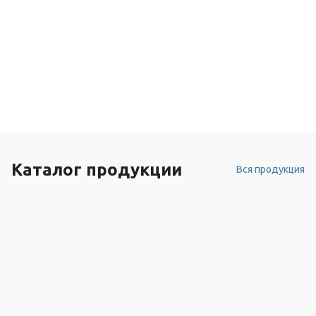
Каталог продукции
Вся продукция