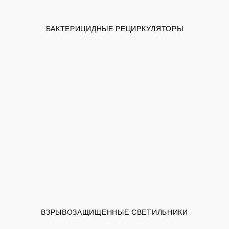
БАКТЕРИЦИДНЫЕ РЕЦИРКУЛЯТОРЫ
ВЗРЫВОЗАЩИЩЕННЫЕ СВЕТИЛЬНИКИ