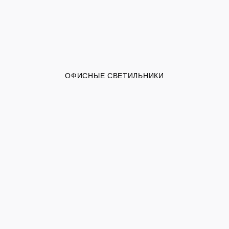
ОФИСНЫЕ СВЕТИЛЬНИКИ