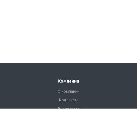
Компания
О компании
Контакты
Реквизиты
Сертификаты
Наши клиенты