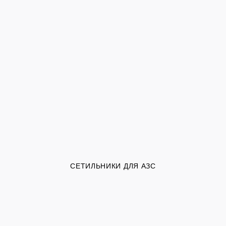
СЕТИЛЬНИКИ ДЛЯ АЗС