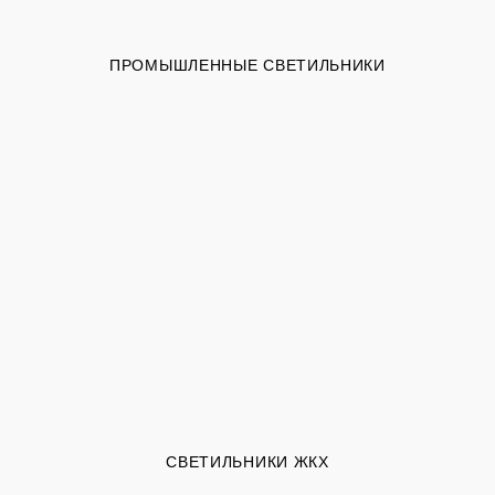
ПРОМЫШЛЕННЫЕ СВЕТИЛЬНИКИ
СВЕТИЛЬНИКИ ЖКХ