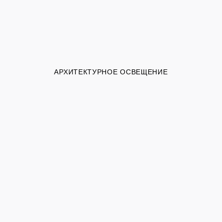
АРХИТЕКТУРНОЕ ОСВЕЩЕНИЕ