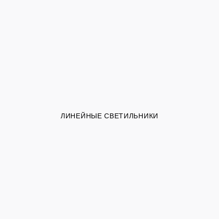
ЛИНЕЙНЫЕ СВЕТИЛЬНИКИ