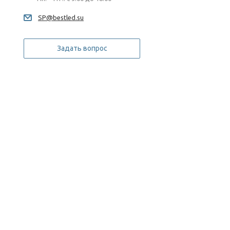
SP@bestled.su
Задать вопрос