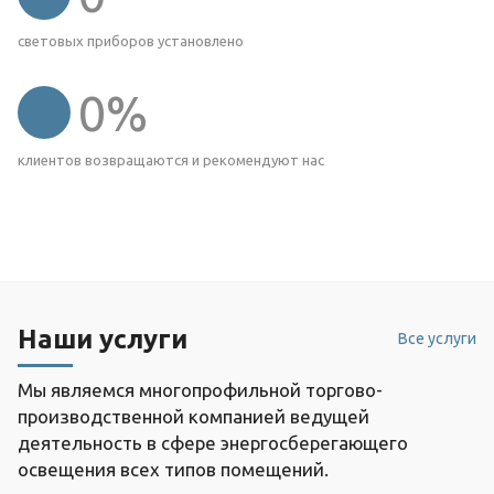
световых приборов установлено
0
%
клиентов возвращаются и рекомендуют нас
Наши услуги
Все услуги
Мы являемся многопрофильной торгово-
производственной компанией ведущей
деятельность в сфере энергосберегающего
освещения всех типов помещений.