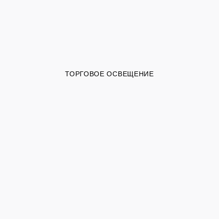
ТОРГОВОЕ ОСВЕЩЕНИЕ