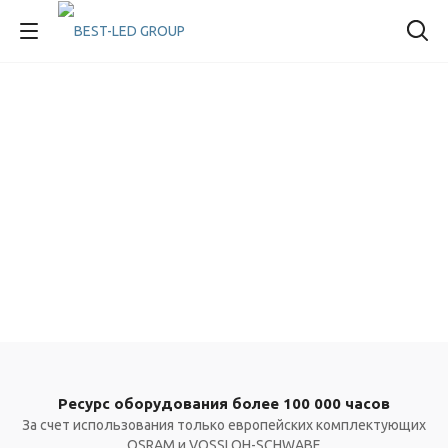
Ресурс оборудования более 100 000 часов
За счет использования только европейских комплектующих
OSRAM и VOSSLOH-SCHWABE