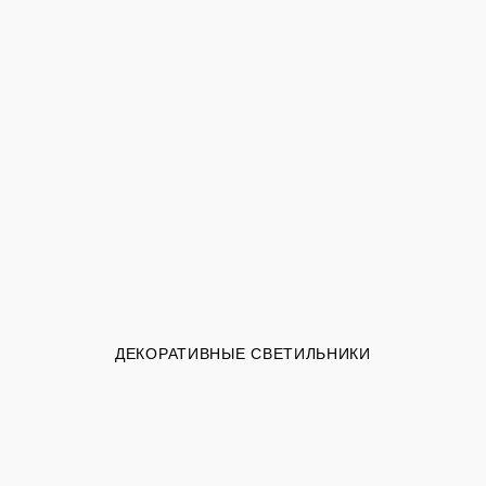
ДЕКОРАТИВНЫЕ СВЕТИЛЬНИКИ