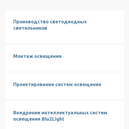
Производство светодиодных
светильников
Монтаж освещения
Проектирование систем освещения
Внедрение интеллектуальных систем
освещения Blu2Light