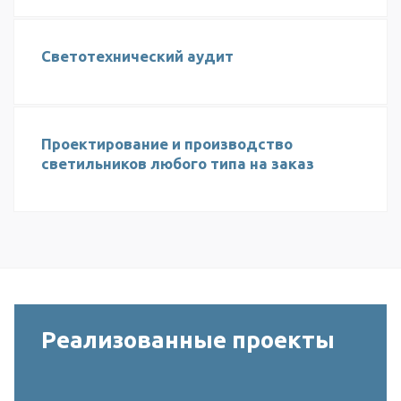
Светотехнический аудит
Проектирование и производство
светильников любого типа на заказ
Реализованные проекты