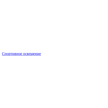
Спортивное освещение