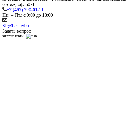
6 этаж, оф. 607Г
+7 (495) 790-61-11
Пн. – Пт.: с 9:00 до 18:00
SP@bestled.su
Задать вопрос
загрузка карты...