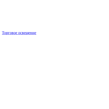
Торговое освещение