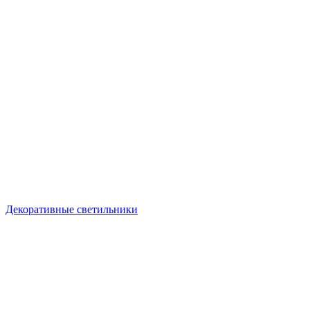
Декоративные светильники