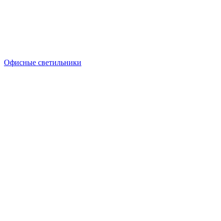
Офисные светильники