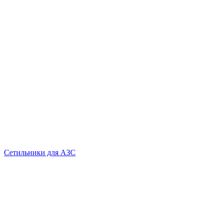
Сетильники для АЗС