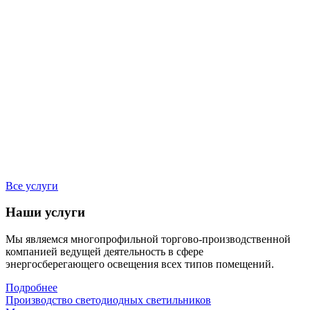
Все услуги
Наши услуги
Мы являемся многопрофильной торгово-производственной
компанией ведущей деятельность в сфере
энергосберегающего освещения всех типов помещений.
Подробнее
Производство светодиодных светильников