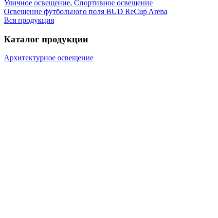
Уличное освещение, Спортивное освещение
Освещение футбольного поля BUD ReCup Arena
Вся продукция
Каталог продукции
Архитектурное освещение