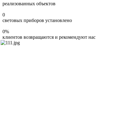
реализованных объектов
0
световых приборов установлено
0
%
клиентов возвращаются и рекомендуют нас