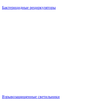
Бактерицидные рециркуляторы
Взрывозащищенные светильники