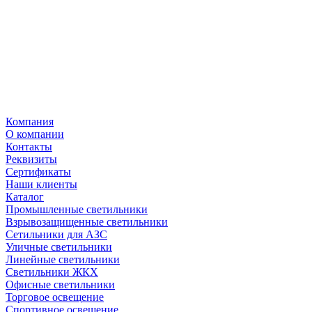
Компания
О компании
Контакты
Реквизиты
Сертификаты
Наши клиенты
Каталог
Промышленные светильники
Взрывозащищенные светильники
Сетильники для АЗС
Уличные светильники
Линейные светильники
Светильники ЖКХ
Офисные светильники
Торговое освещение
Спортивное освещение