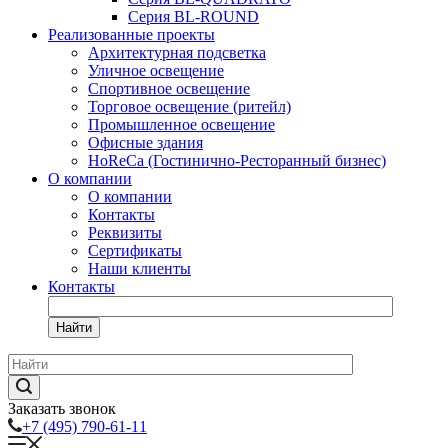
Серия BL-ROUND
Реализованные проекты
Архитектурная подсветка
Уличное освещение
Спортивное освещение
Торговое освещение (ритейл)
Промышленное освещение
Офисные здания
HoReCa (Гостинично-Ресторанный бизнес)
О компании
О компании
Контакты
Реквизиты
Сертификаты
Наши клиенты
Контакты
Найти
Заказать звонок
+7 (495) 790-61-11