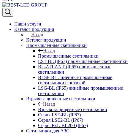
Наши услуги
Каталог продукции
Назад
Каталог продукции
Промышленные светильники
Назад
Промышленные светильники
LST-BL (IP67) промышленные светильники
BL-ATLANT (IP65) промышленные
светильники
BLSP-BL линейные промышленные
светильники с оптикой
LSG-BL (IP65) линейные промышленные
светильники
Взрывозащищенные светильники
Назад
Взрывозащищенные светильники
Серия LSE-BL (IP67)
Серия LSE2-BL (IP67)
Серия ExL-BL200 (IP67)
Сетильники для АЗС