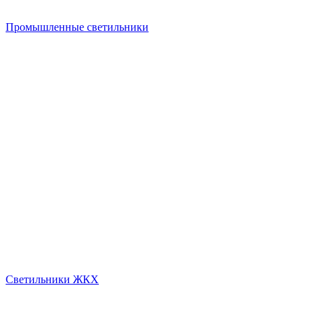
Промышленные светильники
Светильники ЖКХ