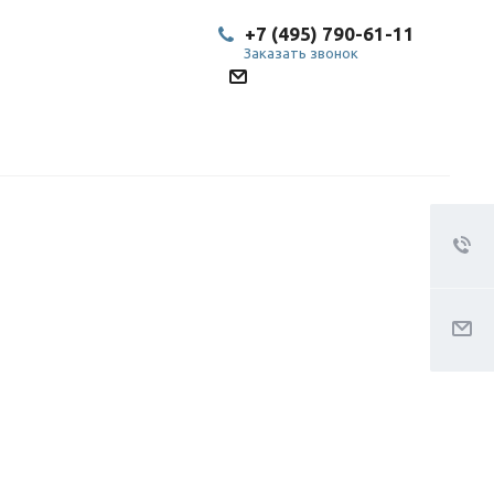
+7 (495) 790-61-11
Заказать звонок
SP@bestled.su