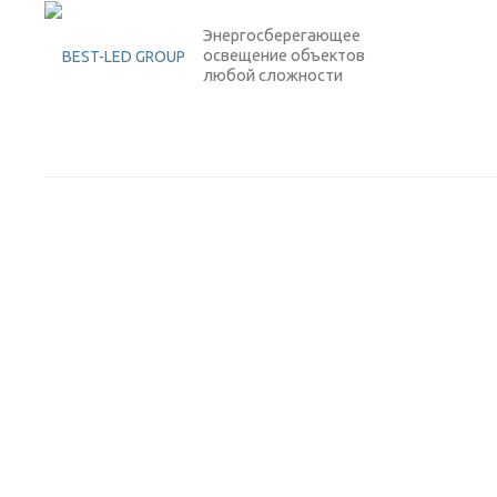
Энергосберегающее
освещение объектов
любой сложности