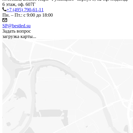
6 этаж, оф. 607Г
+7 (495) 790-61-11
Пн. – Пт.: с 9:00 до 18:00
SP@bestled.su
Задать вопрос
загрузка карты...