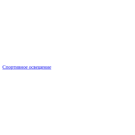
Спортивное освещение