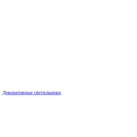
Декоративные светильники