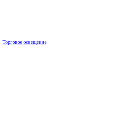
Торговое освещение