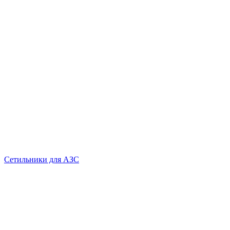
Сетильники для АЗС