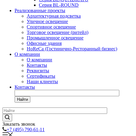
Серия BL-ROUND
Реализованные проекты
Архитектурная подсветка
Уличное освещение
Спортивное освещение
Торговое освещение (ритейл)
Промышленное освещение
Офисные здания
HoReCa (Гостинично-Ресторанный бизнес)
О компании
О компании
Контакты
Реквизиты
Сертификаты
Наши клиенты
Контакты
Найти
Заказать звонок
+7 (495) 790-61-11