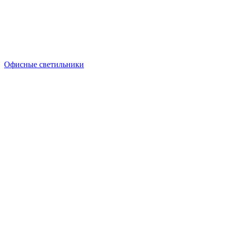
Офисные светильники