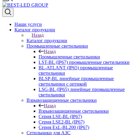
Наши услуги
Каталог продукции
Назад
Каталог продукции
Промышленные светильники
Назад
Промышленные светильники
LST-BL (IP67) промышленные светильники
BL-ATLANT (IP65) промышленные
светильники
BLSP-BL линейные промышленные
светильники с оптикой
LSG-BL (IP65) линейные промышленные
светильники
Взрывозащищенные светильники
Назад
Взрывозащищенные светильники
Серия LSE-BL (IP67)
Серия LSE2-BL (IP67)
Серия ExL-BL200 (IP67)
Сетильники для АЗС