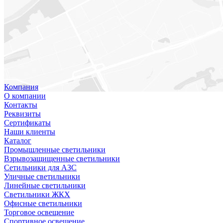
Компания
О компании
Контакты
Реквизиты
Сертификаты
Наши клиенты
Каталог
Промышленные светильники
Взрывозащищенные светильники
Сетильники для АЗС
Уличные светильники
Линейные светильники
Светильники ЖКХ
Офисные светильники
Торговое освещение
Спортивное освещение