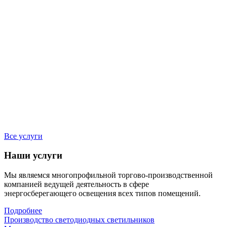
Все услуги
Наши услуги
Мы являемся многопрофильной торгово-производственной
компанией ведущей деятельность в сфере
энергосберегающего освещения всех типов помещений.
Подробнее
Производство светодиодных светильников