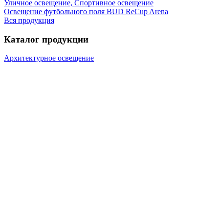
Уличное освещение, Спортивное освещение
Освещение футбольного поля BUD ReCup Arena
Вся продукция
Каталог продукции
Архитектурное освещение