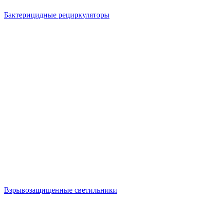
Бактерицидные рециркуляторы
Взрывозащищенные светильники