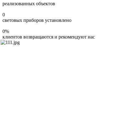
реализованных объектов
0
световых приборов установлено
0
%
клиентов возвращаются и рекомендуют нас