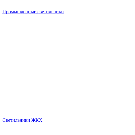
Промышленные светильники
Светильники ЖКХ