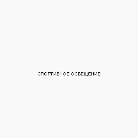
СПОРТИВНОЕ ОСВЕЩЕНИЕ