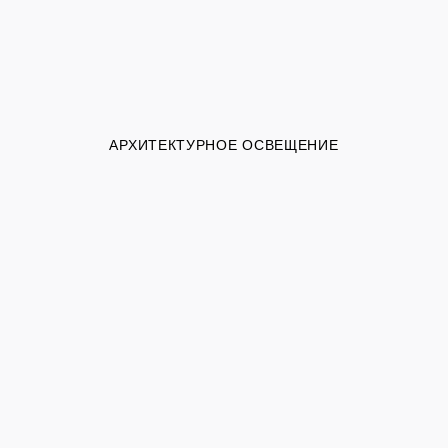
АРХИТЕКТУРНОЕ ОСВЕЩЕНИЕ