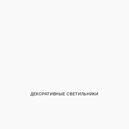
ДЕКОРАТИВНЫЕ СВЕТИЛЬНИКИ