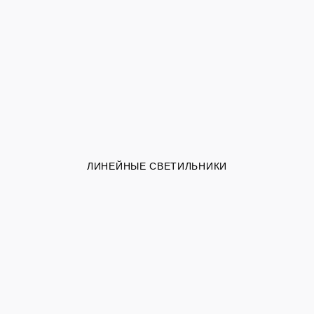
ЛИНЕЙНЫЕ СВЕТИЛЬНИКИ