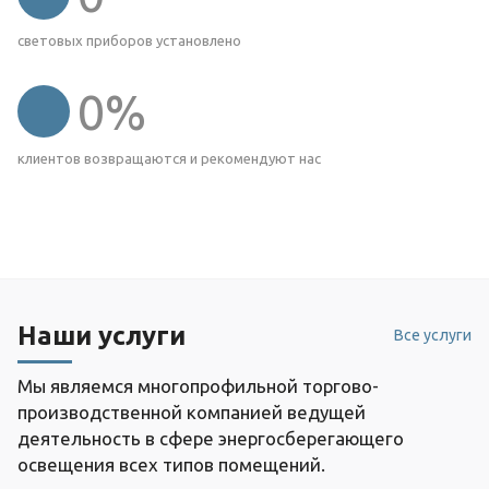
световых приборов установлено
0
%
клиентов возвращаются и рекомендуют нас
Наши услуги
Все услуги
Мы являемся многопрофильной торгово-
производственной компанией ведущей
деятельность в сфере энергосберегающего
освещения всех типов помещений.