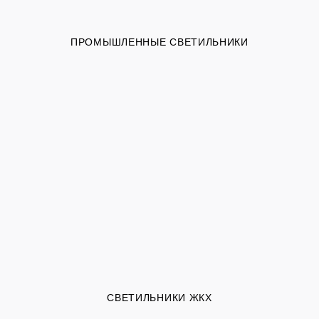
ПРОМЫШЛЕННЫЕ СВЕТИЛЬНИКИ
СВЕТИЛЬНИКИ ЖКХ