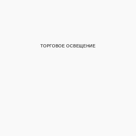
ТОРГОВОЕ ОСВЕЩЕНИЕ