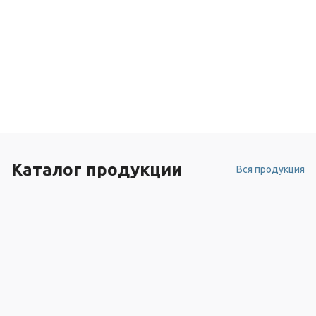
Каталог продукции
Вся продукция