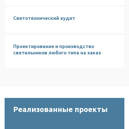
Светотехнический аудит
Проектирование и производство
светильников любого типа на заказ
Реализованные проекты