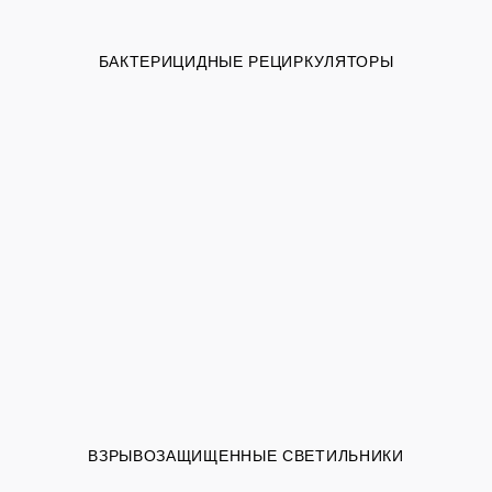
БАКТЕРИЦИДНЫЕ РЕЦИРКУЛЯТОРЫ
ВЗРЫВОЗАЩИЩЕННЫЕ СВЕТИЛЬНИКИ