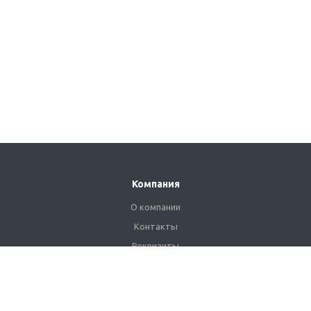
Компания
О компании
Контакты
Реквизиты
Сертификаты
Наши клиенты