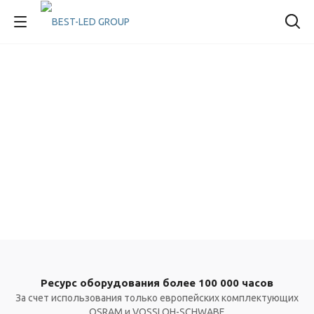
Ресурс оборудования более 100 000 часов
За счет использования только европейских комплектующих
OSRAM и VOSSLOH-SCHWABE