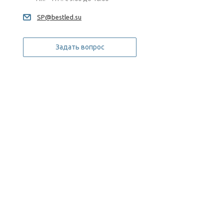
SP@bestled.su
Задать вопрос