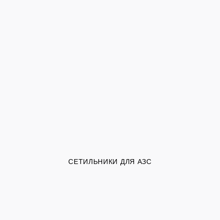
СЕТИЛЬНИКИ ДЛЯ АЗС