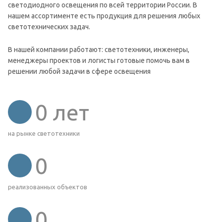
светодиодного освещения по всей территории России. В
нашем ассортименте есть продукция для решения любых
светотехнических задач.
В нашей компании работают: светотехники, инженеры,
менеджеры проектов и логисты готовые помочь вам в
решении любой задачи в сфере освещения
0
лет
на рынке светотехники
0
реализованных объектов
0