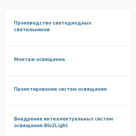
Производство светодиодных
светильников
Монтаж освещения
Проектирование систем освещения
Внедрение интеллектуальных систем
освещения Blu2Light