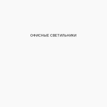
ОФИСНЫЕ СВЕТИЛЬНИКИ