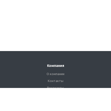
Компания
О компании
Контакты
Реквизиты
Сертификаты
Наши клиенты