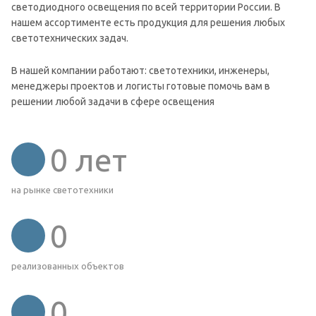
светодиодного освещения по всей территории России. В
нашем ассортименте есть продукция для решения любых
светотехнических задач.
В нашей компании работают: светотехники, инженеры,
менеджеры проектов и логисты готовые помочь вам в
решении любой задачи в сфере освещения
0
лет
на рынке светотехники
0
реализованных объектов
0