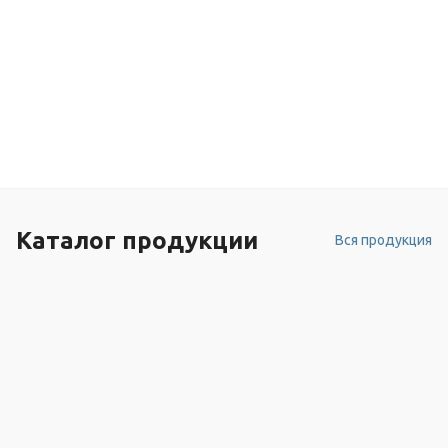
Каталог продукции
Вся продукция