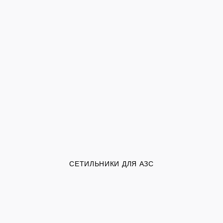
СЕТИЛЬНИКИ ДЛЯ АЗС