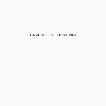
ОФИСНЫЕ СВЕТИЛЬНИКИ