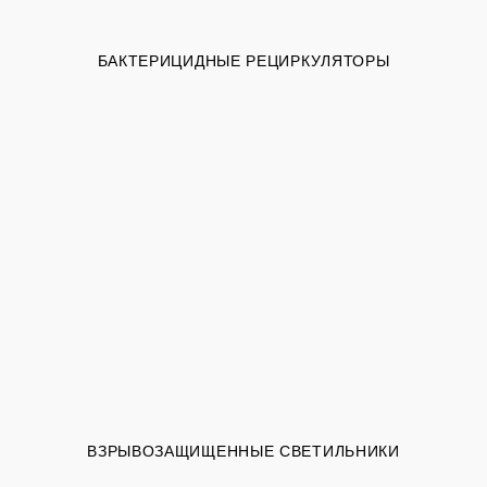
БАКТЕРИЦИДНЫЕ РЕЦИРКУЛЯТОРЫ
ВЗРЫВОЗАЩИЩЕННЫЕ СВЕТИЛЬНИКИ