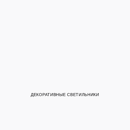
ДЕКОРАТИВНЫЕ СВЕТИЛЬНИКИ