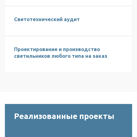
Светотехнический аудит
Проектирование и производство
светильников любого типа на заказ
Реализованные проекты