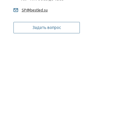
SP@bestled.su
Задать вопрос