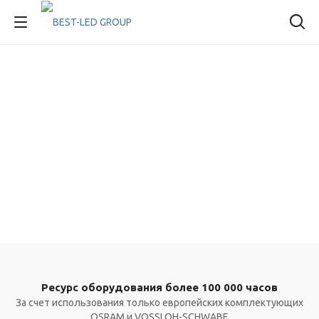
Ресурс оборудования более 100 000 часов
За счет использования только европейских комплектующих
OSRAM и VOSSLOH-SCHWABE