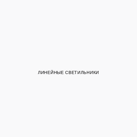
ЛИНЕЙНЫЕ СВЕТИЛЬНИКИ