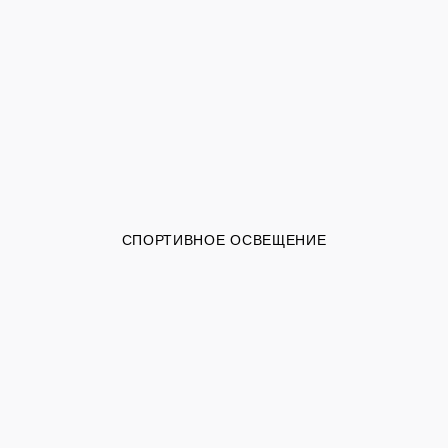
СПОРТИВНОЕ ОСВЕЩЕНИЕ