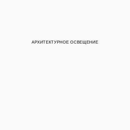
АРХИТЕКТУРНОЕ ОСВЕЩЕНИЕ