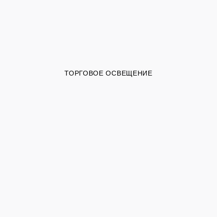
ТОРГОВОЕ ОСВЕЩЕНИЕ