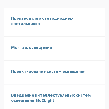
Производство светодиодных
светильников
Монтаж освещения
Проектирование систем освещения
Внедрение интеллектуальных систем
освещения Blu2Light