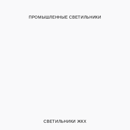
ПРОМЫШЛЕННЫЕ СВЕТИЛЬНИКИ
СВЕТИЛЬНИКИ ЖКХ