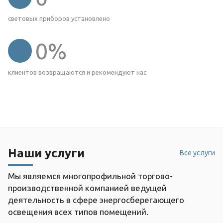
световых приборов установлено
0
%
клиентов возвращаются и рекомендуют нас
Наши услуги
Все услуги
Мы являемся многопрофильной торгово-
производственной компанией ведущей
деятельность в сфере энергосберегающего
освещения всех типов помещений.