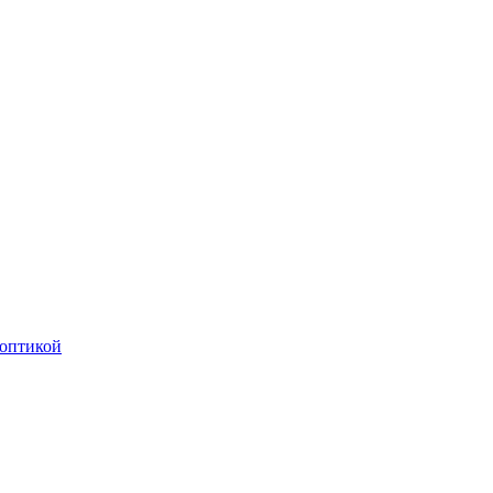
оптикой