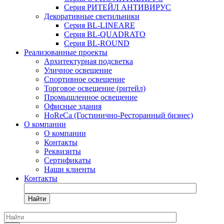
Серия РИТЕЙЛ АНТИВИРУС
Декоративные светильники
Серия BL-LINEARE
Серия BL-QUADRATO
Серия BL-ROUND
Реализованные проекты
Архитектурная подсветка
Уличное освещение
Спортивное освещение
Торговое освещение (ритейл)
Промышленное освещение
Офисные здания
HoReCa (Гостинично-Ресторанный бизнес)
О компании
О компании
Контакты
Реквизиты
Сертификаты
Наши клиенты
Контакты
Найти