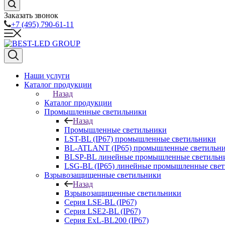
Заказать звонок
+7 (495) 790-61-11
Наши услуги
Каталог продукции
Назад
Каталог продукции
Промышленные светильники
Назад
Промышленные светильники
LST-BL (IP67) промышленные светильники
BL-ATLANT (IP65) промышленные светильн
BLSP-BL линейные промышленные светильни
LSG-BL (IP65) линейные промышленные све
Взрывозащищенные светильники
Назад
Взрывозащищенные светильники
Серия LSE-BL (IP67)
Серия LSE2-BL (IP67)
Серия ExL-BL200 (IP67)