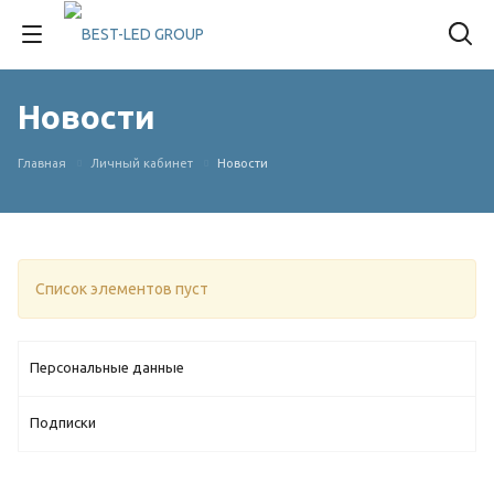
Новости
Главная
Личный кабинет
Новости
Список элементов пуст
Персональные данные
Подписки