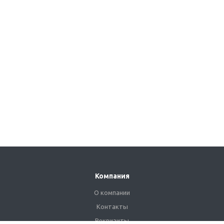
Компания
О компании
Контакты
Реквизиты