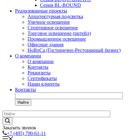
Серия BL-ROUND
Реализованные проекты
Архитектурная подсветка
Уличное освещение
Спортивное освещение
Торговое освещение (ритейл)
Промышленное освещение
Офисные здания
HoReCa (Гостинично-Ресторанный бизнес)
О компании
О компании
Контакты
Реквизиты
Сертификаты
Наши клиенты
Контакты
Найти
Заказать звонок
+7 (495) 790-61-11