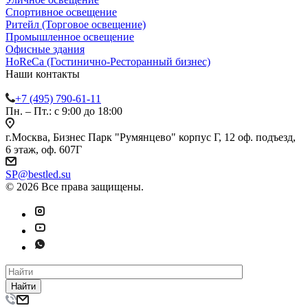
Спортивное освещение
Ритейл (Торговое освещение)
Промышленное освещение
Офисные здания
HoReCa (Гостинично-Ресторанный бизнес)
Наши контакты
+7 (495) 790-61-11
Пн. – Пт.: с 9:00 до 18:00
г.Москва, Бизнес Парк "Румянцево" корпус Г, 12 оф. подъезд,
6 этаж, оф. 607Г
SP@bestled.su
© 2026 Все права защищены.
Найти