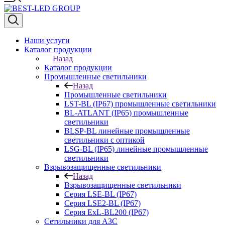
Наши услуги
Каталог продукции
Назад
Каталог продукции
Промышленные светильники
Назад
Промышленные светильники
LST-BL (IP67) промышленные светильники
BL-ATLANT (IP65) промышленные
светильники
BLSP-BL линейные промышленные
светильники с оптикой
LSG-BL (IP65) линейные промышленные
светильники
Взрывозащищенные светильники
Назад
Взрывозащищенные светильники
Серия LSE-BL (IP67)
Серия LSE2-BL (IP67)
Серия ExL-BL200 (IP67)
Сетильники для АЗС