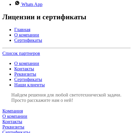
Whats App
Лицензии и сертификаты
Главная
О компании
Сертификаты
Список партнеров
О компании
Контакты
Реквизиты
Сертификаты
Наши клиенты
Найдем решения для любой светотехнической задачи.
Просто расскажите нам о ней!
Компания
О компании
Контакты
Реквизиты
Сертификаты