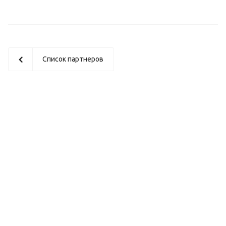
Список партнеров