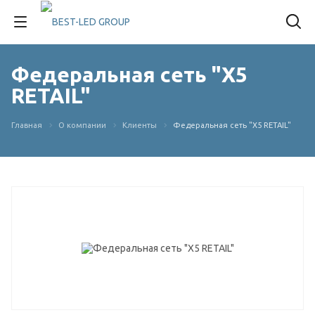
Федеральная сеть "X5
RETAIL"
Главная
О компании
Клиенты
Федеральная сеть "X5 RETAIL"