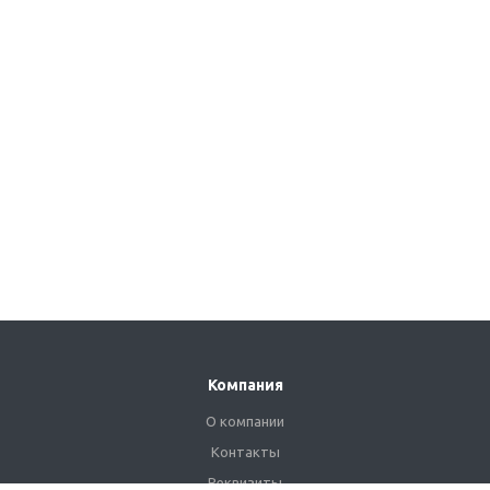
Компания
О компании
Контакты
Реквизиты