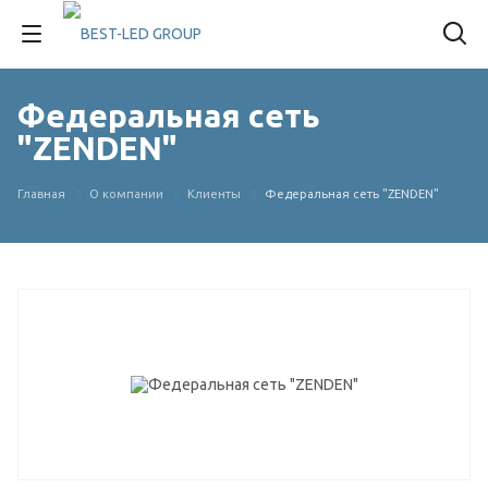
Федеральная сеть
"ZENDEN"
Главная
О компании
Клиенты
Федеральная сеть "ZENDEN"