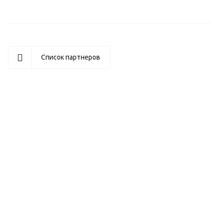
Список партнеров