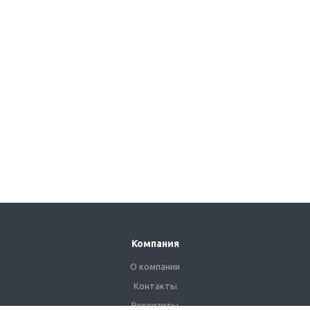
Компания
О компании
Контакты
Реквизиты