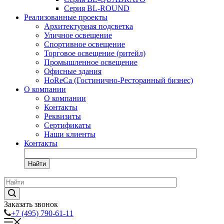
Серия BL-ROUND
Реализованные проекты
Архитектурная подсветка
Уличное освещение
Спортивное освещение
Торговое освещение (ритейл)
Промышленное освещение
Офисные здания
HoReCa (Гостинично-Ресторанный бизнес)
О компании
О компании
Контакты
Реквизиты
Сертификаты
Наши клиенты
Контакты
Найти
Заказать звонок
+7 (495) 790-61-11