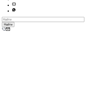
Найти