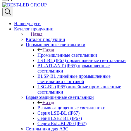
Наши услуги
Каталог продукции
Назад
Каталог продукции
Промышленные светильники
Назад
Промышленные светильники
LST-BL (IP67) промышленные светильники
BL-ATLANT (IP65) промышленные
светильники
BLSP-BL линейные промышленные
светильники с оптикой
LSG-BL (IP65) линейные промышленные
светильники
Взрывозащищенные светильники
Назад
Взрывозащищенные светильники
Серия LSE-BL (IP67)
Серия LSE2-BL (IP67)
Серия ExL-BL200 (IP67)
Сетильники для АЗС