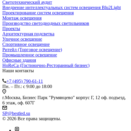
Светотехнический аудит
Внедрение интеллектуальных систем освещения Blu2Light
Проектирование систем освещения
Монтаж освещения
Производство светодиодных светильников
Проекты
Архитектурная подсветка
Уличное освещение
Спортивное освещение
Ритейл (Торговое освещение)
Промышленное освещение
Офисные здания
HoReCa (Гостинично-Ресторанный бизнес)
Наши контакты
+7 (495) 790-61-11
Пн. – Пт.: с 9:00 до 18:00
г.Москва, Бизнес Парк "Румянцево" корпус Г, 12 оф. подъезд,
6 этаж, оф. 607Г
SP@bestled.su
© 2026 Все права защищены.