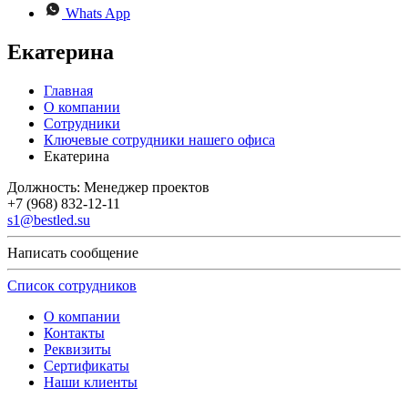
Whats App
Екатерина
Главная
О компании
Сотрудники
Ключевые сотрудники нашего офиса
Екатерина
Должность:
Менеджер проектов
+7 (968) 832-12-11
s1@bestled.su
Написать сообщение
Список сотрудников
О компании
Контакты
Реквизиты
Сертификаты
Наши клиенты