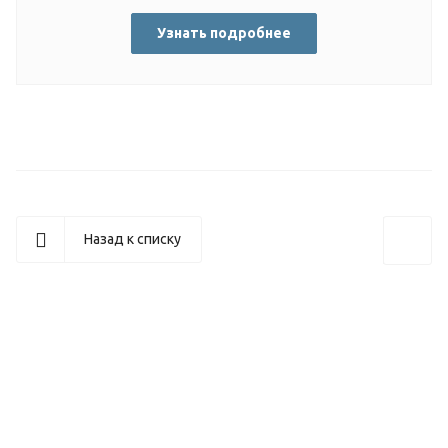
Узнать подробнее
Назад к списку