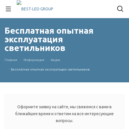
Бесплатная опытная
эксплуатация
светильников
Главная
Информация
Акции
Бесплатная опытная эксплуатация светильников
Оформите заявку на сайте, мы свяжемся с вами в
ближайшее время и ответим на все интересующие
вопросы.