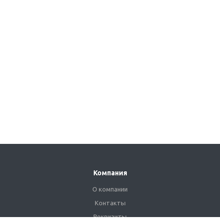
Компания
О компании
Контакты
Реквизиты