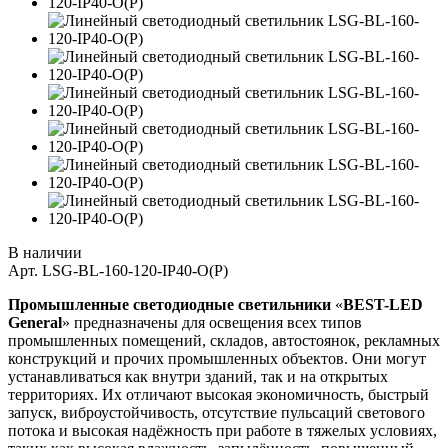
В наличии
Арт.
LSG-BL-160-120-IP40-О(Р)
Промышленные светодиодные светильники
«
BEST-LED
General
» предназначены для освещения всех типов
промышленных помещений, складов, автостоянок, рекламных
конструкций и прочих промышленных объектов. Они могут
устанавливаться как внутри зданий, так и на открытых
территориях. Их отличают высокая экономичность, быстрый
запуск, виброустойчивость, отсутствие пульсаций светового
потока и высокая надёжность при работе в тяжелых условиях,