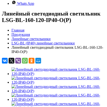
Whats App
Линейный светодиодный светильник
LSG-BL-160-120-IP40-О(Р)
Главная
Продукция
Линейные светильники
LSG-BL (IP40) линейные светильники
Линейный светодиодный светильник LSG-BL-160-120-
IP40-О(Р)