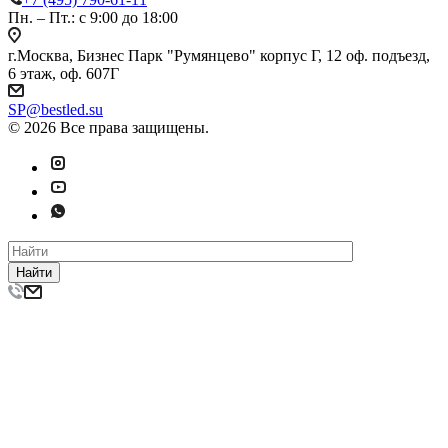
Пн. – Пт.: с 9:00 до 18:00
г.Москва, Бизнес Парк "Румянцево" корпус Г, 12 оф. подъезд,
6 этаж, оф. 607Г
SP@bestled.su
© 2026 Все права защищены.
Найти