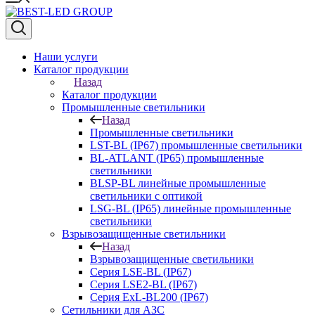
Наши услуги
Каталог продукции
Назад
Каталог продукции
Промышленные светильники
Назад
Промышленные светильники
LST-BL (IP67) промышленные светильники
BL-ATLANT (IP65) промышленные
светильники
BLSP-BL линейные промышленные
светильники с оптикой
LSG-BL (IP65) линейные промышленные
светильники
Взрывозащищенные светильники
Назад
Взрывозащищенные светильники
Серия LSE-BL (IP67)
Серия LSE2-BL (IP67)
Серия ExL-BL200 (IP67)
Сетильники для АЗС