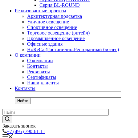
Серия BL-ROUND
Реализованные проекты
Архитектурная подсветка
Уличное освещение
Спортивное освещение
Торговое освещение (ритейл)
Промышленное освещение
Офисные здания
HoReCa (Гостинично-Ресторанный бизнес)
О компании
О компании
Контакты
Реквизиты
Сертификаты
Наши клиенты
Контакты
Найти
Заказать звонок
+7 (495) 790-61-11