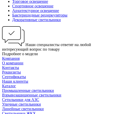
Торговое освещение
Спортивное освещение
Архитектурное освещение
Бактерицидные рециркуляторы
Декоративные светильники
Наши специалисты ответят на любой
интересующий вопрос по товару
Подробнее о модели
Компания
О компании
Контакты
Реквизиты
Сертификаты
Наши клиенты
Каталог
Промышленные светильники
Взрывозащищенные светильники
Сетильники для АЗС
Уличные светильники
Линейные светильники
Светильники ЖКХ