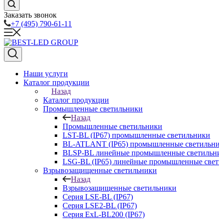
Заказать звонок
+7 (495) 790-61-11
Наши услуги
Каталог продукции
Назад
Каталог продукции
Промышленные светильники
Назад
Промышленные светильники
LST-BL (IP67) промышленные светильники
BL-ATLANT (IP65) промышленные светильн
BLSP-BL линейные промышленные светильни
LSG-BL (IP65) линейные промышленные све
Взрывозащищенные светильники
Назад
Взрывозащищенные светильники
Серия LSE-BL (IP67)
Серия LSE2-BL (IP67)
Серия ExL-BL200 (IP67)