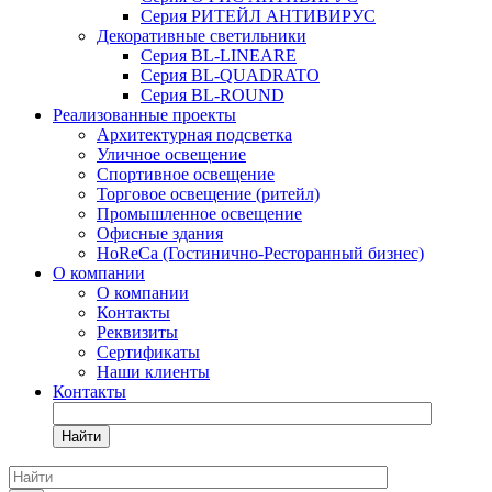
Серия РИТЕЙЛ АНТИВИРУС
Декоративные светильники
Серия BL-LINEARE
Серия BL-QUADRATO
Серия BL-ROUND
Реализованные проекты
Архитектурная подсветка
Уличное освещение
Спортивное освещение
Торговое освещение (ритейл)
Промышленное освещение
Офисные здания
HoReCa (Гостинично-Ресторанный бизнес)
О компании
О компании
Контакты
Реквизиты
Сертификаты
Наши клиенты
Контакты
Найти