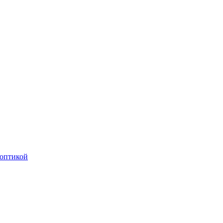
оптикой