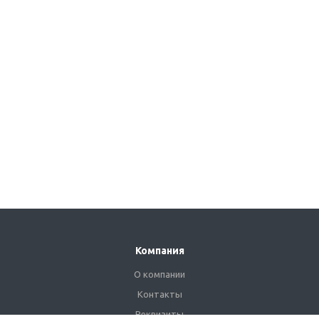
Компания
О компании
Контакты
Реквизиты