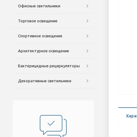
Офисные светильники
Торговое освещение
Спортивное освещение
Архитектурное освещение
Бактерицидные рециркуляторы
Декоративные светильники
Хара