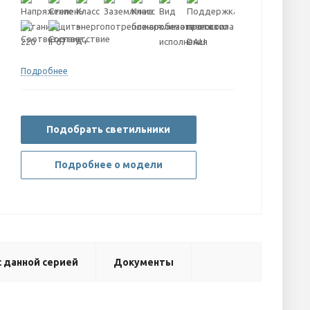
Подробнее
Подобрать светильники
Подробнее о модели
 данной серией
Документы