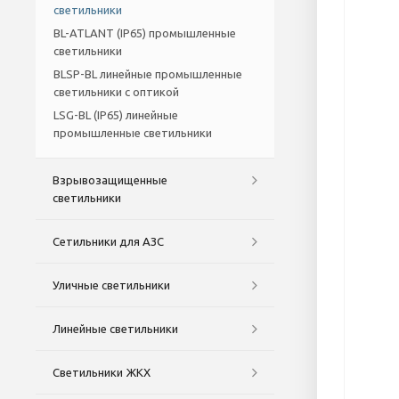
светильники
BL-ATLANT (IP65) промышленные
светильники
BLSP-BL линейные промышленные
светильники с оптикой
LSG-BL (IP65) линейные
промышленные светильники
Взрывозащищенные
светильники
Сетильники для АЗС
Уличные светильники
Линейные светильники
Светильники ЖКХ