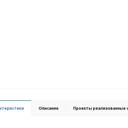
ктеристики
Описание
Проекты реализованные с