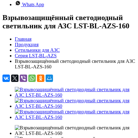
Whats App
Взрывозащищённый светодиодный
светильник для АЗС LST-BL-AZS-160
Главная
Продукция
Сетильники для АЗС
Серия LST-BL-AZS
Взрывозащищённый светодиодный светильник для АЗС
LST-BL-AZS-160