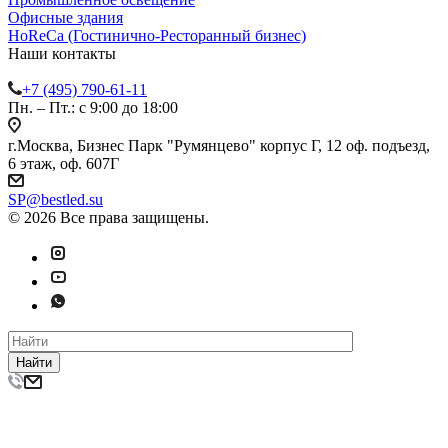
Офисные здания
HoReCa (Гостинично-Ресторанный бизнес)
Наши контакты
+7 (495) 790-61-11
Пн. – Пт.: с 9:00 до 18:00
г.Москва, Бизнес Парк "Румянцево" корпус Г, 12 оф. подъезд,
6 этаж, оф. 607Г
SP@bestled.su
© 2026 Все права защищены.
Найти