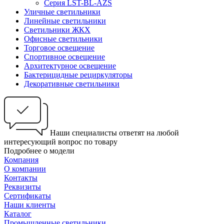
Серия LST-BL-AZS
Уличные светильники
Линейные светильники
Светильники ЖКХ
Офисные светильники
Торговое освещение
Спортивное освещение
Архитектурное освещение
Бактерицидные рециркуляторы
Декоративные светильники
Наши специалисты ответят на любой
интересующий вопрос по товару
Подробнее о модели
Компания
О компании
Контакты
Реквизиты
Сертификаты
Наши клиенты
Каталог
Промышленные светильники