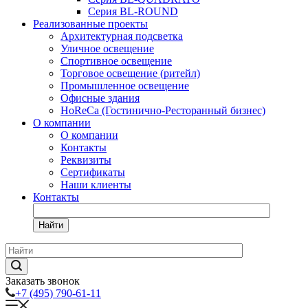
Серия BL-ROUND
Реализованные проекты
Архитектурная подсветка
Уличное освещение
Спортивное освещение
Торговое освещение (ритейл)
Промышленное освещение
Офисные здания
HoReCa (Гостинично-Ресторанный бизнес)
О компании
О компании
Контакты
Реквизиты
Сертификаты
Наши клиенты
Контакты
Найти
Заказать звонок
+7 (495) 790-61-11