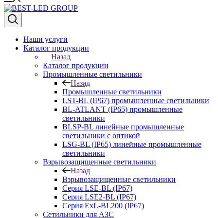
Наши услуги
Каталог продукции
Назад
Каталог продукции
Промышленные светильники
Назад
Промышленные светильники
LST-BL (IP67) промышленные светильники
BL-ATLANT (IP65) промышленные
светильники
BLSP-BL линейные промышленные
светильники с оптикой
LSG-BL (IP65) линейные промышленные
светильники
Взрывозащищенные светильники
Назад
Взрывозащищенные светильники
Серия LSE-BL (IP67)
Серия LSE2-BL (IP67)
Серия ExL-BL200 (IP67)
Сетильники для АЗС