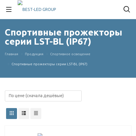
Спортивные прожекторы
серии LST-BL (IP67)
Главная
Продукция
Спортивное освещение
Спортивные прожекторы серии LST-BL (IP67)