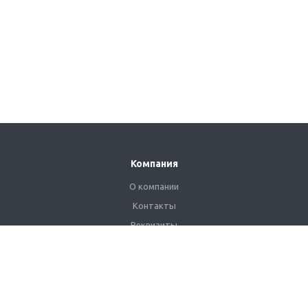
Компания
О компании
Контакты
Реквизиты
Сертификаты
Наши клиенты
Каталог