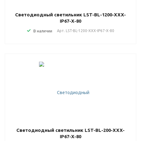
Светодиодный светильник LST-BL-1200-XXX-
IP67-X-80
В наличии
Арт.
LST-BL-1200-XXX-IP67-X-80
Светодиодный светильник LST-BL-200-XXX-
IP67-X-80