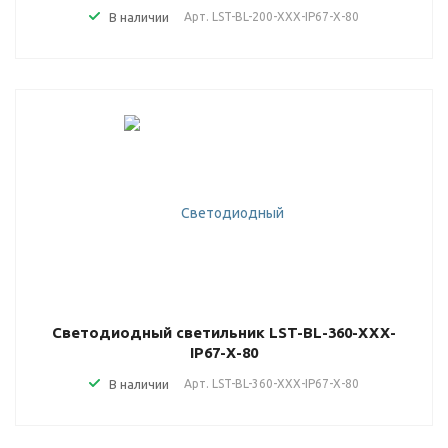
В наличии
Арт.
LST-BL-200-XXX-IP67-X-80
Светодиодный светильник LST-BL-360-XXX-
IP67-X-80
В наличии
Арт.
LST-BL-360-XXX-IP67-X-80