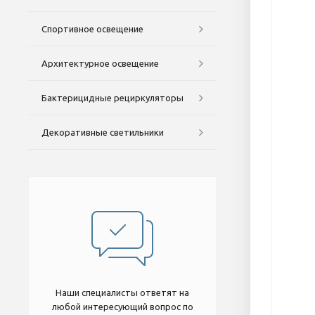
Спортивное освещение
Архитектурное освещение
Бактерицидные рециркуляторы
Декоративные светильники
Наши специалисты ответят на
любой интересующий вопрос по