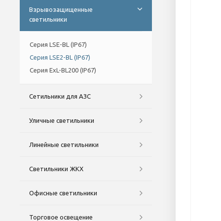
Взрывозащищенные
светильники
Серия LSE-BL (IP67)
Серия LSE2-BL (IP67)
Серия ExL-BL200 (IP67)
Сетильники для АЗС
Уличные светильники
Линейные светильники
Светильники ЖКХ
Офисные светильники
Торговое освещение