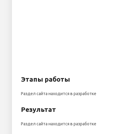
Этапы работы
Раздел сайта находится в разработке
Результат
Раздел сайта находится в разработке