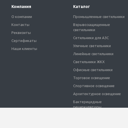
Компания
Каталог
О компании
Промышленные светильники
Контакты
Взрывозащищенные
светильники
Реквизиты
Сетильники для АЗС
Сертификаты
Уличные светильники
Наши клиенты
Линейные светильники
Светильники ЖКХ
Офисные светильники
Торговое освещение
Спортивное освещение
Архитектурное освещение
Бактерицидные
рециркуляторы
Декоративные светильники