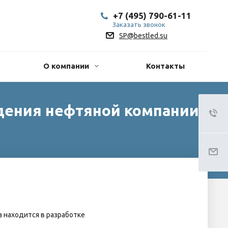
+7 (495) 790-61-11
Заказать звонок
SP@bestled.su
О компании
Контакты
дения нефтяной компании
а находится в разработке