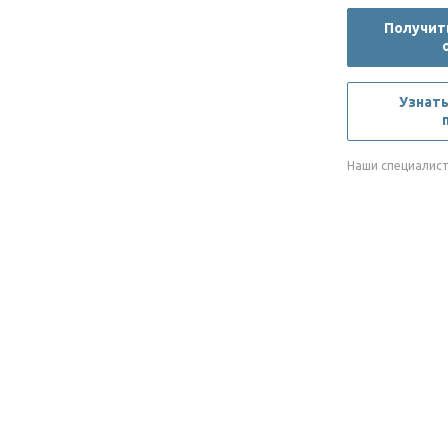
Получить
Узнать
Наши специалист