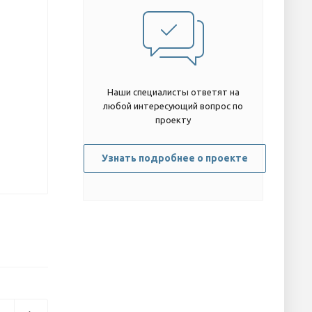
Наши специалисты ответят на
любой интересующий вопрос по
проекту
Узнать подробнее о проекте