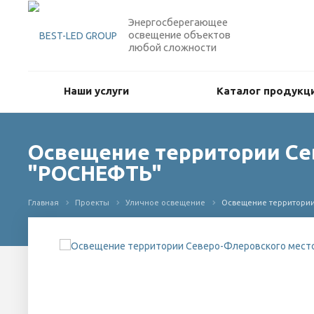
Энергосберегающее
освещение объектов
любой сложности
Наши услуги
Каталог продукц
Освещение территории Се
"РОСНЕФТЬ"
Главная
Проекты
Уличное освещение
Освещение территори