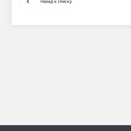
Назад к списку