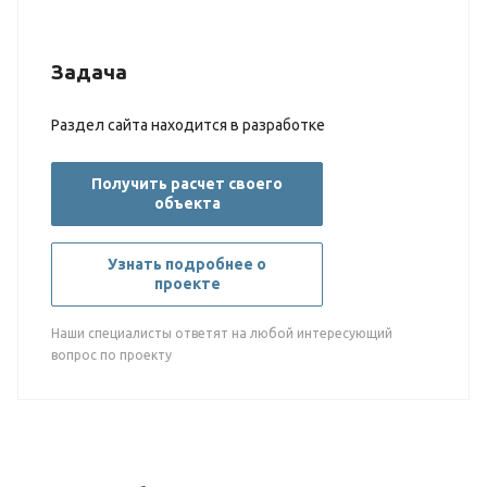
Задача
Раздел сайта находится в разработке
Получить расчет своего
объекта
Узнать подробнее о
проекте
Наши специалисты ответят на любой интересующий
вопрос по проекту