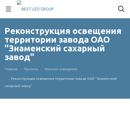
Реконструкция освещения
территории завода ОАО
''Знаменский сахарный
завод''
Главная
Проекты
Уличное освещение
Реконструкция освещения территории завода ОАО ''Знаменский
сахарный завод''