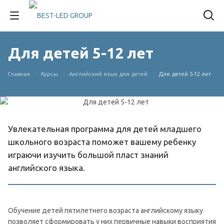
Для детей 5-12 лет
Главная
Курсы
Английский язык для детей
Для детей 5-12 лет
Увлекательная программа для детей младшего
школьного возраста поможет вашему ребенку
играючи изучить большой пласт знаний
английского языка.
Обучение детей пятилетнего возраста английскому языку
позволяет сформировать у них первичные навыки восприятия