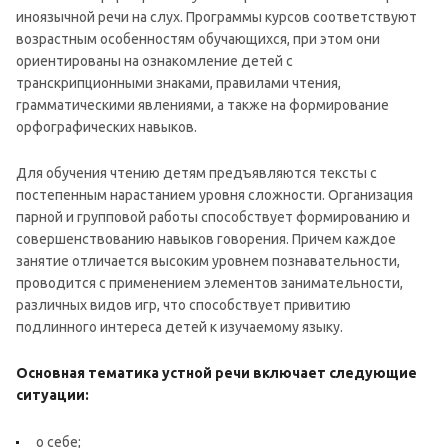
иноязычной речи на слух. Программы курсов соответствуют
возрастным особенностям обучающихся, при этом они
ориентированы на ознакомление детей с
транскрипционными знаками, правилами чтения,
грамматическими явлениями, а также на формирование
орфографических навыков.
Для обучения чтению детям предъявляются тексты с
постепенным нарастанием уровня сложности. Организация
парной и групповой работы способствует формированию и
совершенствованию навыков говорения. Причем каждое
занятие отличается высоким уровнем познавательности,
проводится с применением элементов занимательности,
различных видов игр, что способствует привитию
подлинного интереса детей к изучаемому языку.
Основная тематика устной речи включает следующие
ситуации:
о себе;