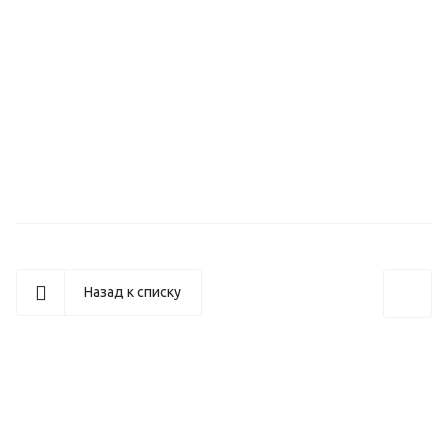
Назад к списку