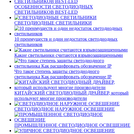
ОСОБЕННОСТИ СВЕТОДИОДНЫХ
СВЕТИЛЬНИКОВ BEST-LED
СВЕТОДИОДНЫЕ СВЕТИЛЬНИКИ
10 преимуществ и один недостаток светодиодных
светильников
Какие светильники считаются взрывозащищенными
Что такое степень защиты светодиодного
светильника Как расшифровать обозначение IP
КИТАЙСКИЙ СВЕТОДИОДНЫЙ ДРАЙВЕР, который
используют многие производители
СВЕТОДИОДНОЕ НАРУЖНОЕ ОСВЕЩЕНИЕ
ПРОМЫШЛЕННОЕ СВЕТОДИОДНОЕ ОСВЕЩЕНИЕ