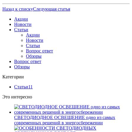
Назад к списку
Следующая статья
Акции
Новости
Статьи
Акции
Новости
Статьи
Вопрос ответ
Обзоры
Вопрос ответ
Обзоры
Категории
Статьи
11
Это интересно
СВЕТОДИОДНОЕ ОСВЕЩЕНИЕ одно из самых
современных решений в энергосбережении