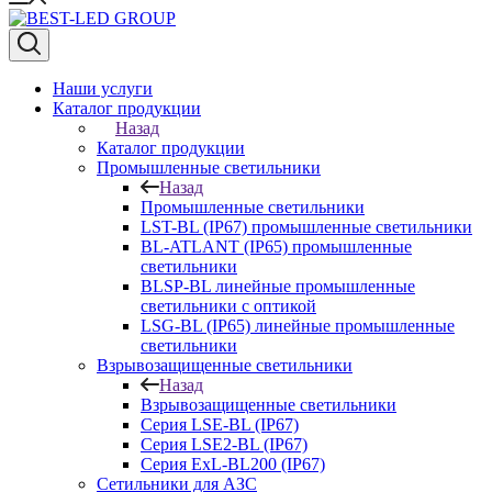
Наши услуги
Каталог продукции
Назад
Каталог продукции
Промышленные светильники
Назад
Промышленные светильники
LST-BL (IP67) промышленные светильники
BL-ATLANT (IP65) промышленные
светильники
BLSP-BL линейные промышленные
светильники с оптикой
LSG-BL (IP65) линейные промышленные
светильники
Взрывозащищенные светильники
Назад
Взрывозащищенные светильники
Серия LSE-BL (IP67)
Серия LSE2-BL (IP67)
Серия ExL-BL200 (IP67)
Сетильники для АЗС