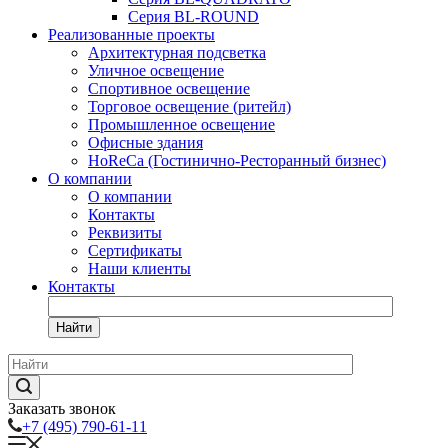
Серия BL-ROUND
Реализованные проекты
Архитектурная подсветка
Уличное освещение
Спортивное освещение
Торговое освещение (ритейл)
Промышленное освещение
Офисные здания
HoReCa (Гостинично-Ресторанный бизнес)
О компании
О компании
Контакты
Реквизиты
Сертификаты
Наши клиенты
Контакты
Найти
Заказать звонок
+7 (495) 790-61-11