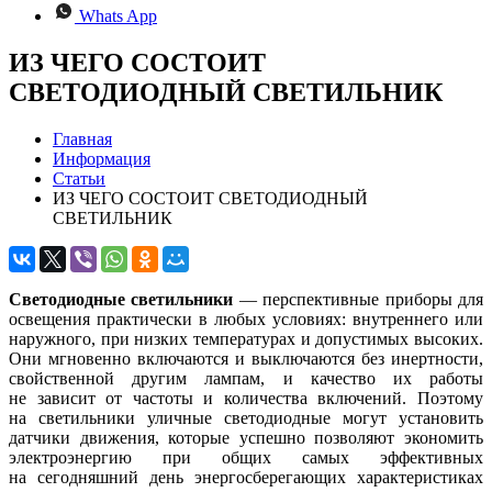
Whats App
ИЗ ЧЕГО СОСТОИТ
СВЕТОДИОДНЫЙ СВЕТИЛЬНИК
Главная
Информация
Статьи
ИЗ ЧЕГО СОСТОИТ СВЕТОДИОДНЫЙ
СВЕТИЛЬНИК
Светодиодные светильники
— перспективные приборы для
освещения практически в любых условиях: внутреннего или
наружного, при низких температурах и допустимых высоких.
Они мгновенно включаются и выключаются без инертности,
свойственной другим лампам, и качество их работы
не зависит от частоты и количества включений. Поэтому
на светильники уличные светодиодные могут установить
датчики движения, которые успешно позволяют экономить
электроэнергию при общих самых эффективных
на сегодняшний день энергосберегающих характеристиках