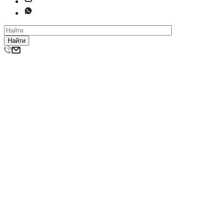
Найти