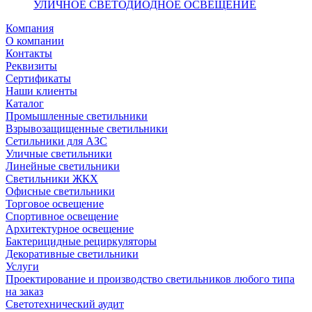
УЛИЧНОЕ СВЕТОДИОДНОЕ ОСВЕЩЕНИЕ
Компания
О компании
Контакты
Реквизиты
Сертификаты
Наши клиенты
Каталог
Промышленные светильники
Взрывозащищенные светильники
Сетильники для АЗС
Уличные светильники
Линейные светильники
Светильники ЖКХ
Офисные светильники
Торговое освещение
Спортивное освещение
Архитектурное освещение
Бактерицидные рециркуляторы
Декоративные светильники
Услуги
Проектирование и производство светильников любого типа
на заказ
Светотехнический аудит