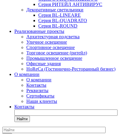
Серия РИТЕЙЛ АНТИВИРУС
Декоративные светильники
Серия BL-LINEARE
Серия BL-QUADRATO
Серия BL-ROUND
Реализованные проекты
Архитектурная подсветка
Уличное освещение
Спортивное освещение
Торговое освещение (ритейл)
Промышленное освещение
Офисные здания
HoReCa (Гостинично-Ресторанный бизнес)
О компании
О компании
Контакты
Реквизиты
Сертификаты
Наши клиенты
Контакты
Найти