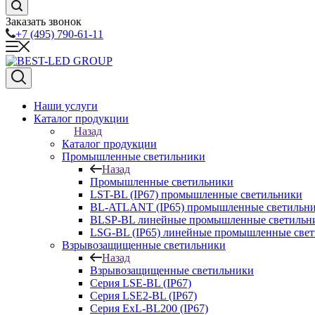
Заказать звонок
+7 (495) 790-61-11
Наши услуги
Каталог продукции
Назад
Каталог продукции
Промышленные светильники
Назад
Промышленные светильники
LST-BL (IP67) промышленные светильники
BL-ATLANT (IP65) промышленные светильн
BLSP-BL линейные промышленные светильни
LSG-BL (IP65) линейные промышленные све
Взрывозащищенные светильники
Назад
Взрывозащищенные светильники
Серия LSE-BL (IP67)
Серия LSE2-BL (IP67)
Серия ExL-BL200 (IP67)