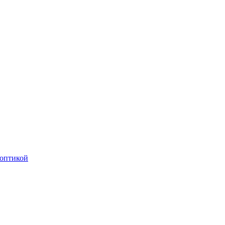
оптикой